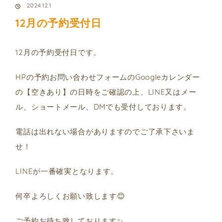
2024.12.1
12月の予約受付日
12月の予約受付日です。
HPの予約お問い合わせフォームのGoogleカレンダー
の【空きあり】の日時をご確認の上、LINE又はメー
ル、ショートメール、DMでも受付しております。
電話は出れない場合がありますのでご了承下さいま
せ！
LINEが一番確実となります。
何卒よろしくお願い致します😊
ご予約お待ち致しております✨