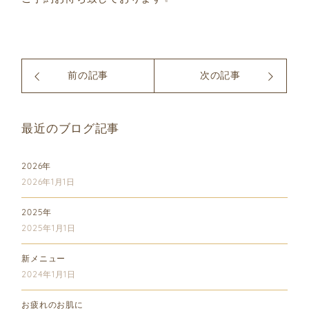
前の記事
次の記事
最近のブログ記事
2026年
2026年1月1日
2025年
2025年1月1日
新メニュー
2024年1月1日
お疲れのお肌に